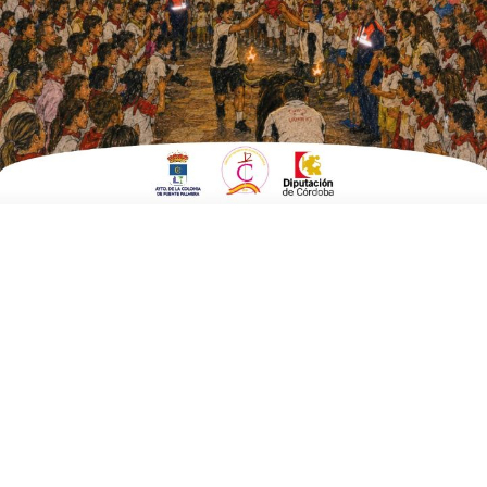
EN
DEPORTES