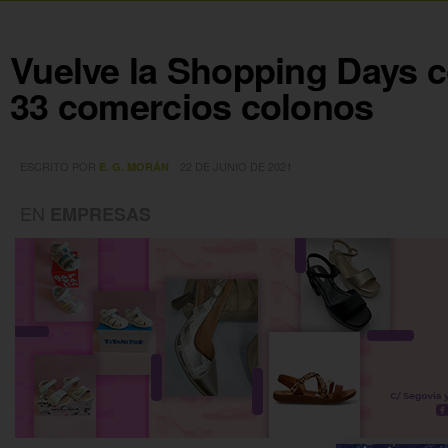
Vuelve la Shopping Days 
33 comercios colonos
ESCRITO POR
22 DE JUNIO DE 2021
E. G. MORÁN
EN
EMPRESAS