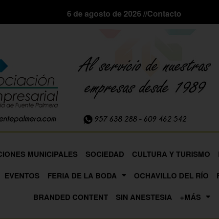
6 de agosto de 2026 //
Contacto
CIONES MUNICIPALES
SOCIEDAD
CULTURA Y TURISMO
EVENTOS
FERIA DE LA BODA
OCHAVILLO DEL RÍO
BRANDED CONTENT
SIN ANESTESIA
+MÁS