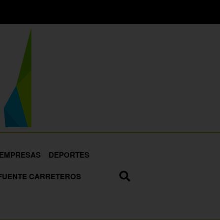
EMPRESAS
DEPORTES
FUENTE CARRETEROS