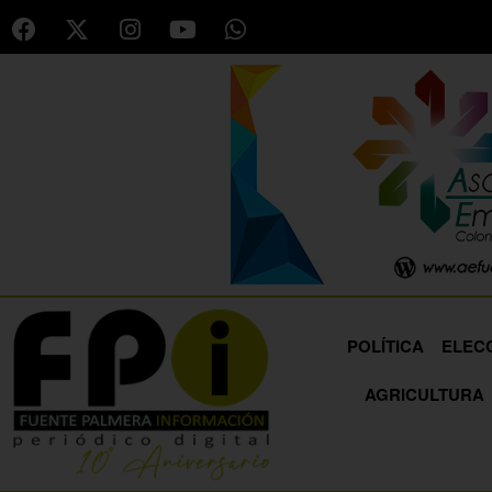
POLÍTICA
ELEC
AGRICULTURA