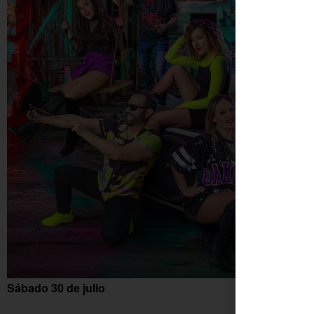
Sábado 30 de julio