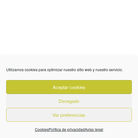
Utilizamos cookies para optimizar nuestro sitio web y nuestro servicio.
Aceptar cookies
Denegado
Ver preferencias
Cookies
Política de privacidad
Aviso legal