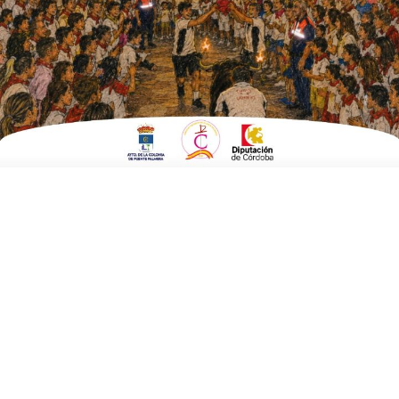
EN
SOCIEDAD