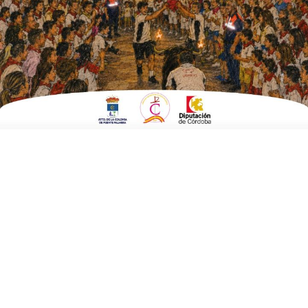
EN
DEPORTES