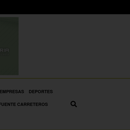
EMPRESAS
DEPORTES
FUENTE CARRETEROS