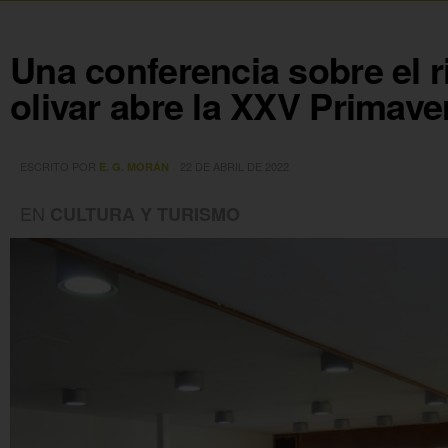
Una conferencia sobre el ri
olivar abre la XXV Primave
ESCRITO POR
22 DE ABRIL DE 2022
E. G. MORÁN
EN
CULTURA Y TURISMO