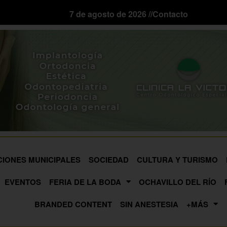
7 de agosto de 2026 //
Contacto
CIONES MUNICIPALES
SOCIEDAD
CULTURA Y TURISMO
EVENTOS
FERIA DE LA BODA
OCHAVILLO DEL RÍO
BRANDED CONTENT
SIN ANESTESIA
+MÁS