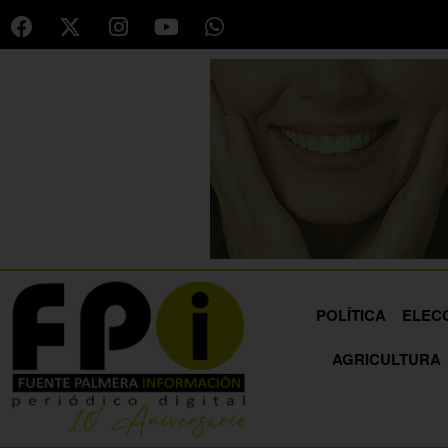
POLÍTICA
ELEC
AGRICULTURA