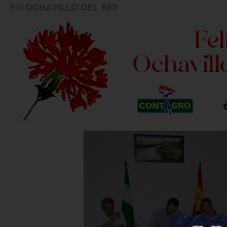
EN
OCHAVILLO DEL RÍO