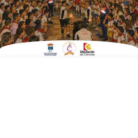
EN
DEPORTES