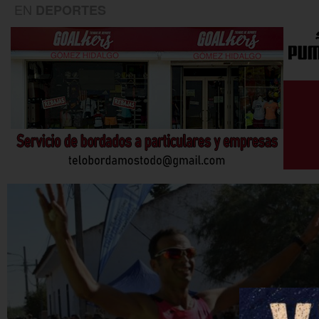
EN
DEPORTES