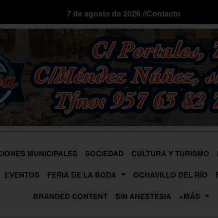
7 de agosto de 2026 //
Contacto
CIONES MUNICIPALES
SOCIEDAD
CULTURA Y TURISMO
EVENTOS
FERIA DE LA BODA
OCHAVILLO DEL RÍO
BRANDED CONTENT
SIN ANESTESIA
+MÁS