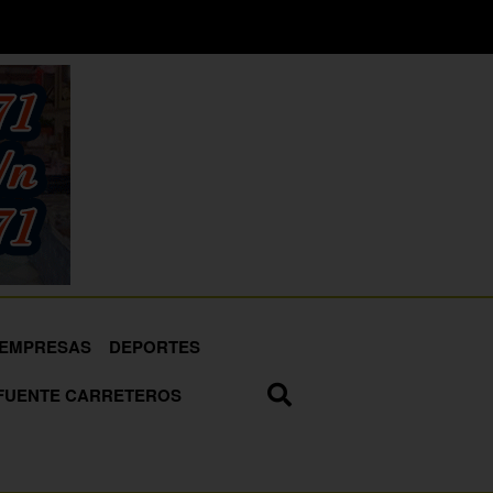
EMPRESAS
DEPORTES
FUENTE CARRETEROS