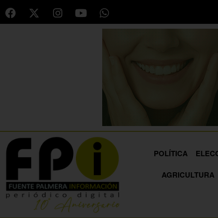
POLÍTICA
ELEC
AGRICULTURA