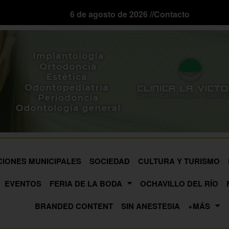
6 de agosto de 2026 //
Contacto
CIONES MUNICIPALES
SOCIEDAD
CULTURA Y TURISMO
EVENTOS
FERIA DE LA BODA
OCHAVILLO DEL RÍO
BRANDED CONTENT
SIN ANESTESIA
+MÁS