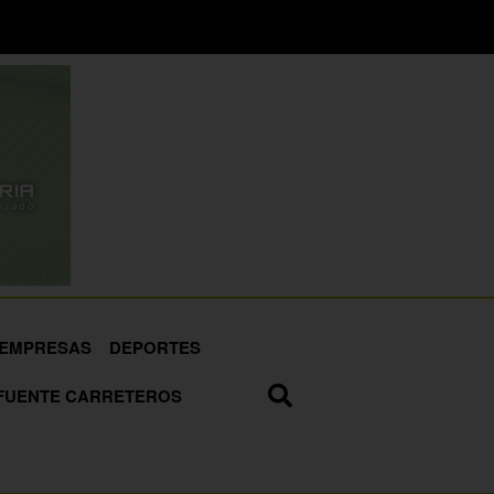
EMPRESAS
DEPORTES
FUENTE CARRETEROS