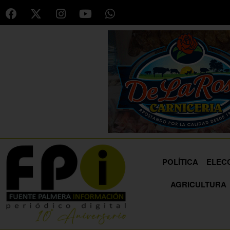
POLÍTICA
ELEC
AGRICULTURA