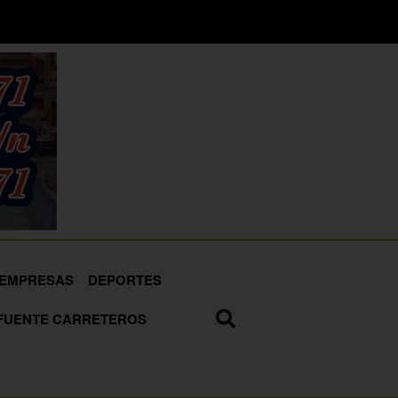
EMPRESAS
DEPORTES
FUENTE CARRETEROS