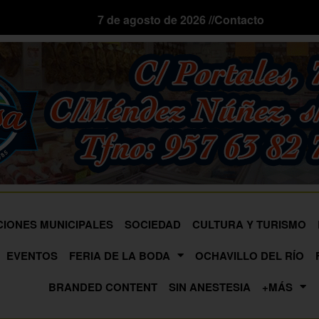
7 de agosto de 2026 //
Contacto
CIONES MUNICIPALES
SOCIEDAD
CULTURA Y TURISMO
EVENTOS
FERIA DE LA BODA
OCHAVILLO DEL RÍO
BRANDED CONTENT
SIN ANESTESIA
+MÁS