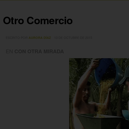
Otro Comercio
ESCRITO POR
13 DE OCTUBRE DE 2015
AURORA DÍAZ
EN
CON OTRA MIRADA