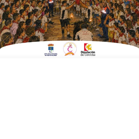
EN
OCHAVILLO DEL RÍO