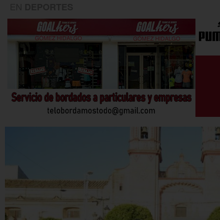
EN
DEPORTES