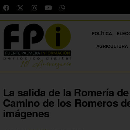
POLÍTICA
ELEC
AGRICULTURA
La salida de la Romería de E
Camino de los Romeros d
imágenes