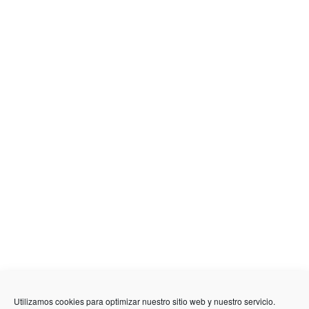
Utilizamos cookies para optimizar nuestro sitio web y nuestro servicio.