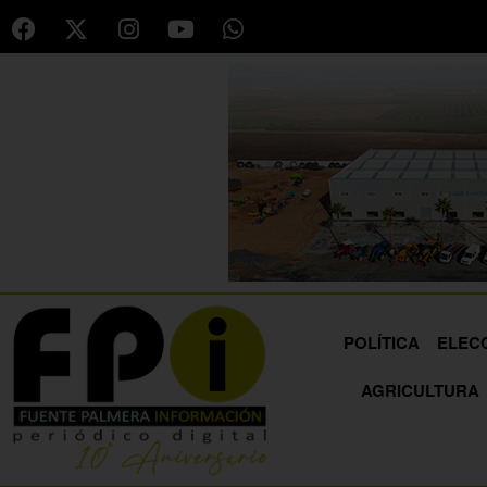
POLÍTICA
ELEC
AGRICULTURA