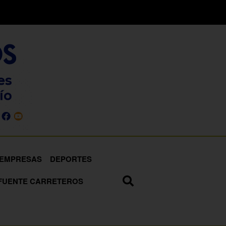
EMPRESAS
DEPORTES
FUENTE CARRETEROS