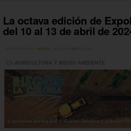
La octava edición de Expo
del 10 al 13 de abril de 202
ESCRITO POR
26 DE OCTUBRE DE 2023
E. G. MORÁN
EN
AGRICULTURA Y MEDIO AMBIENTE