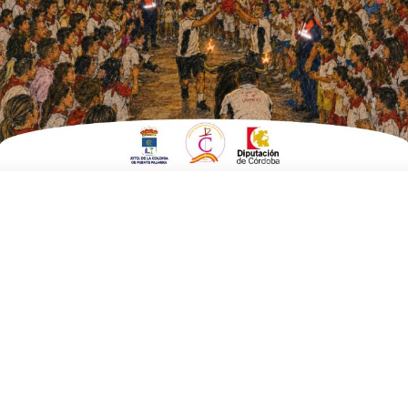
EN
SOCIEDAD