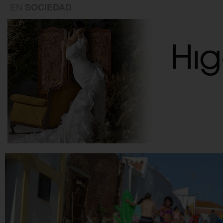
EN
SOCIEDAD