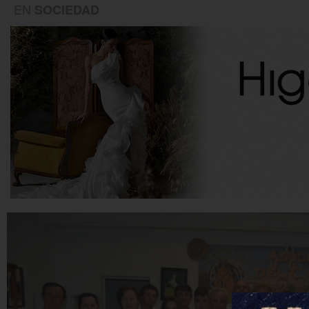
EN
SOCIEDAD