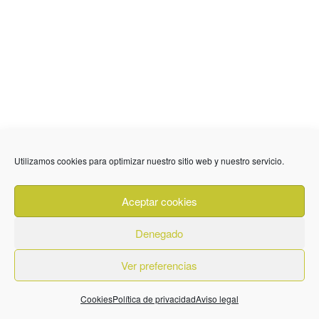
Utilizamos cookies para optimizar nuestro sitio web y nuestro servicio.
Aceptar cookies
Denegado
Ver preferencias
Cookies
Política de privacidad
Aviso legal