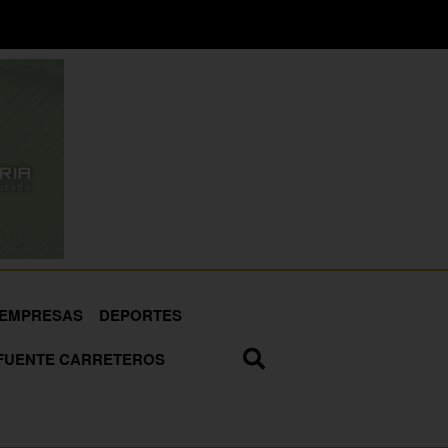
EMPRESAS
DEPORTES
FUENTE CARRETEROS