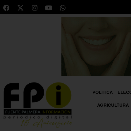
POLÍTICA
ELEC
AGRICULTURA