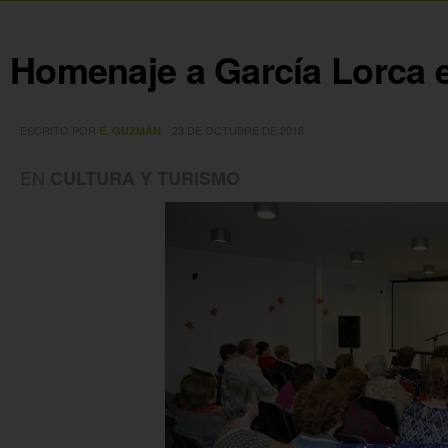
Homenaje a García Lorca e
ESCRITO POR
23 DE OCTUBRE DE 2018
E. GUZMÁN
EN
CULTURA Y TURISMO