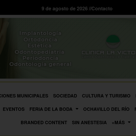
9 de agosto de 2026 //
Contacto
CIONES MUNICIPALES
SOCIEDAD
CULTURA Y TURISMO
EVENTOS
FERIA DE LA BODA
OCHAVILLO DEL RÍO
BRANDED CONTENT
SIN ANESTESIA
+MÁS