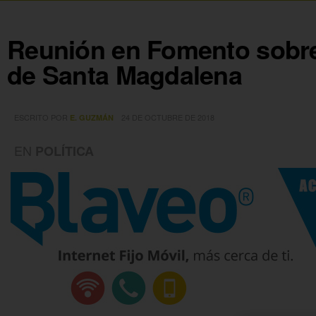
Reunión en Fomento sobre
de Santa Magdalena
ESCRITO POR
24 DE OCTUBRE DE 2018
E. GUZMÁN
EN
POLÍTICA