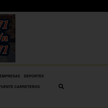
EMPRESAS
DEPORTES
FUENTE CARRETEROS