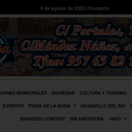
9 de agosto de 2026 //
Contacto
CIONES MUNICIPALES
SOCIEDAD
CULTURA Y TURISMO
EVENTOS
FERIA DE LA BODA
OCHAVILLO DEL RÍO
BRANDED CONTENT
SIN ANESTESIA
+MÁS