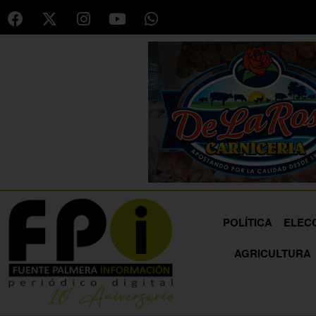
POLÍTICA
ELEC
AGRICULTURA