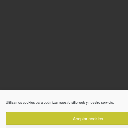
Utilizamos cookies para optimizar nuestro sitio web y nuestro servicio.
Aceptar cookies