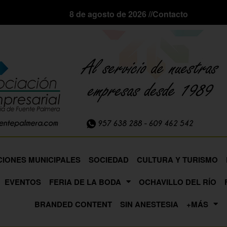
8 de agosto de 2026 //
Contacto
CIONES MUNICIPALES
SOCIEDAD
CULTURA Y TURISMO
EVENTOS
FERIA DE LA BODA
OCHAVILLO DEL RÍO
BRANDED CONTENT
SIN ANESTESIA
+MÁS