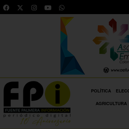
POLÍTICA
ELEC
AGRICULTURA