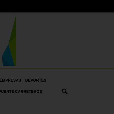
EMPRESAS
DEPORTES
FUENTE CARRETEROS