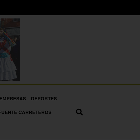
EMPRESAS
DEPORTES
FUENTE CARRETEROS