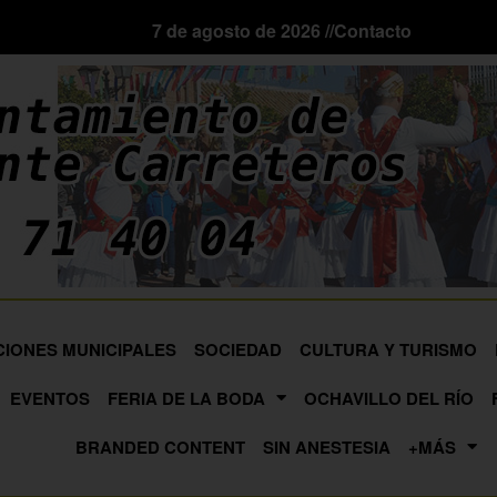
7 de agosto de 2026 //
Contacto
CIONES MUNICIPALES
SOCIEDAD
CULTURA Y TURISMO
EVENTOS
FERIA DE LA BODA
OCHAVILLO DEL RÍO
BRANDED CONTENT
SIN ANESTESIA
+MÁS