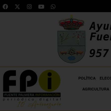
POLÍTICA
ELEC
AGRICULTURA