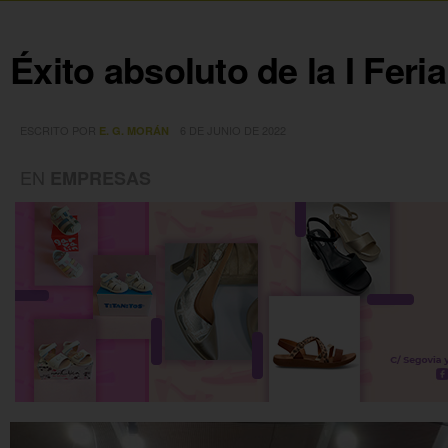
Éxito absoluto de la I Fer
ESCRITO POR
6 DE JUNIO DE 2022
E. G. MORÁN
EN
EMPRESAS