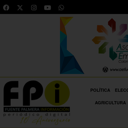
POLÍTICA
ELEC
AGRICULTURA