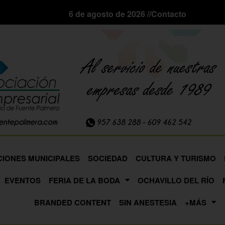
6 de agosto de 2026 //
Contacto
CIONES MUNICIPALES
SOCIEDAD
CULTURA Y TURISMO
EVENTOS
FERIA DE LA BODA
OCHAVILLO DEL RÍO
BRANDED CONTENT
SIN ANESTESIA
+MÁS