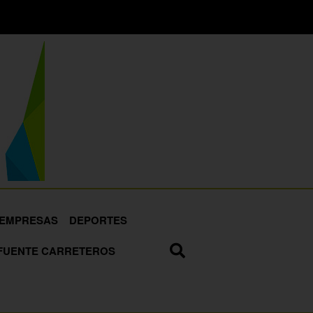
EMPRESAS
DEPORTES
FUENTE CARRETEROS