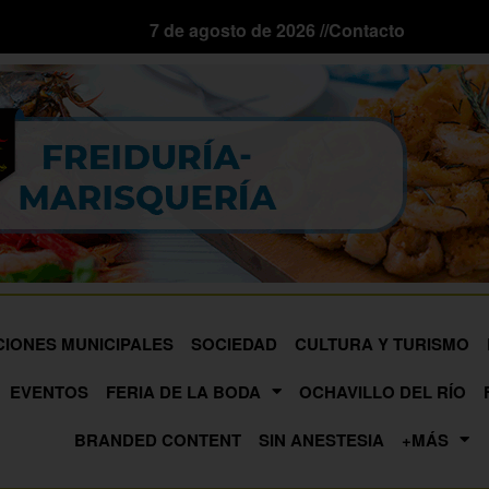
7 de agosto de 2026 //
Contacto
CIONES MUNICIPALES
SOCIEDAD
CULTURA Y TURISMO
EVENTOS
FERIA DE LA BODA
OCHAVILLO DEL RÍO
BRANDED CONTENT
SIN ANESTESIA
+MÁS