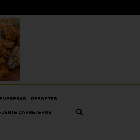
EMPRESAS
DEPORTES
FUENTE CARRETEROS