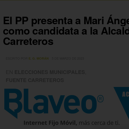
El PP presenta a Mari Áng
como candidata a la Alcal
Carreteros
ESCRITO POR
5 DE MARZO DE 2023
E. G. MORÁN
EN
,
ELECCIONES MUNICIPALES
FUENTE CARRETEROS