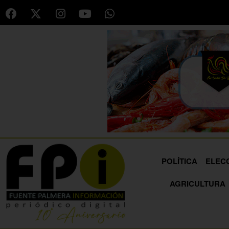
POLÍTICA
ELEC
AGRICULTURA