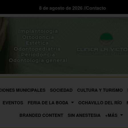
8 de agosto de 2026 //
Contacto
CIONES MUNICIPALES
SOCIEDAD
CULTURA Y TURISMO
EVENTOS
FERIA DE LA BODA
OCHAVILLO DEL RÍO
BRANDED CONTENT
SIN ANESTESIA
+MÁS