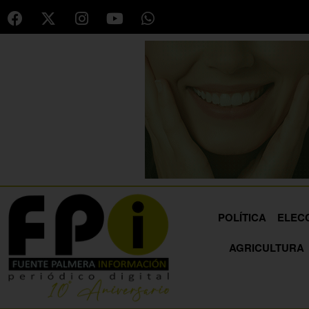
POLÍTICA
ELEC
AGRICULTURA