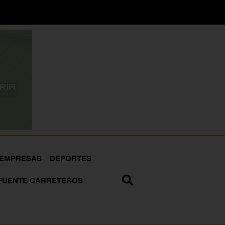
EMPRESAS
DEPORTES
FUENTE CARRETEROS