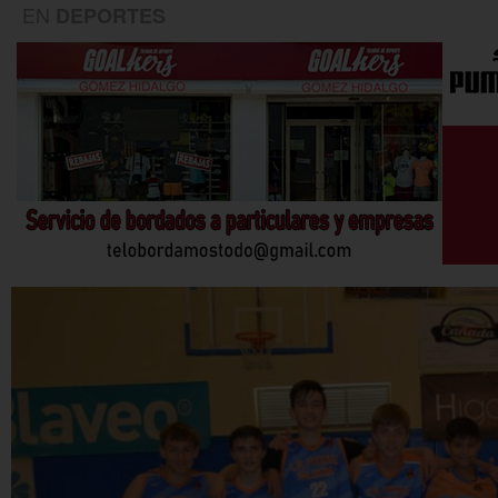
EN
DEPORTES