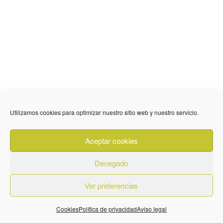
Utilizamos cookies para optimizar nuestro sitio web y nuestro servicio.
Aceptar cookies
Denegado
Ver preferencias
Cookies
Política de privacidad
Aviso legal