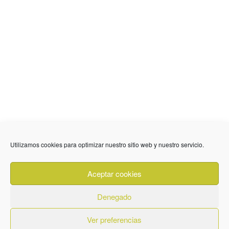
Utilizamos cookies para optimizar nuestro sitio web y nuestro servicio.
Aceptar cookies
Denegado
Ver preferencias