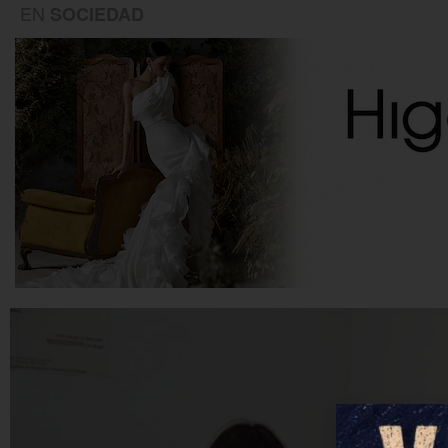
EN
SOCIEDAD