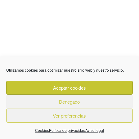
Utilizamos cookies para optimizar nuestro sitio web y nuestro servicio.
Aceptar cookies
Denegado
Ver preferencias
Cookies
Política de privacidad
Aviso legal