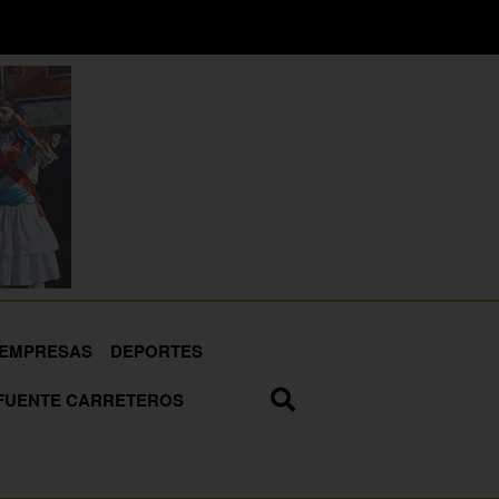
EMPRESAS
DEPORTES
FUENTE CARRETEROS