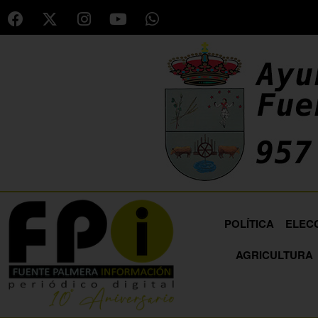
POLÍTICA
ELEC
AGRICULTURA