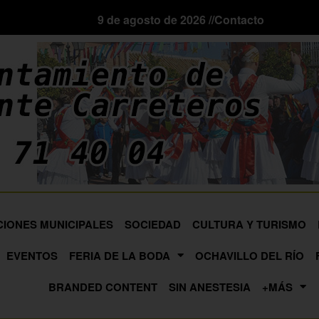
9 de agosto de 2026 //
Contacto
CIONES MUNICIPALES
SOCIEDAD
CULTURA Y TURISMO
EVENTOS
FERIA DE LA BODA
OCHAVILLO DEL RÍO
BRANDED CONTENT
SIN ANESTESIA
+MÁS