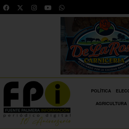
POLÍTICA
ELEC
AGRICULTURA