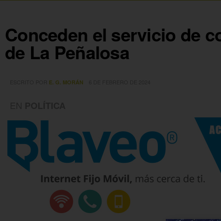
Conceden el servicio de c
de La Peñalosa
ESCRITO POR
6 DE FEBRERO DE 2024
E. G. MORÁN
EN
POLÍTICA