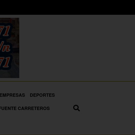
EMPRESAS
DEPORTES
FUENTE CARRETEROS