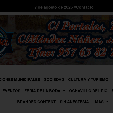
7 de agosto de 2026 //
Contacto
CIONES MUNICIPALES
SOCIEDAD
CULTURA Y TURISMO
EVENTOS
FERIA DE LA BODA
OCHAVILLO DEL RÍO
BRANDED CONTENT
SIN ANESTESIA
+MÁS