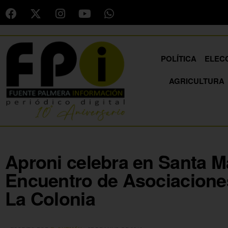
POLÍTICA
ELEC
AGRICULTURA
Aproni celebra en Santa Ma
Encuentro de Asociaciones
La Colonia