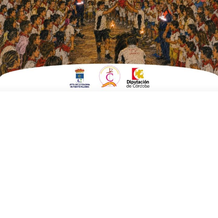
EN
DEPORTES