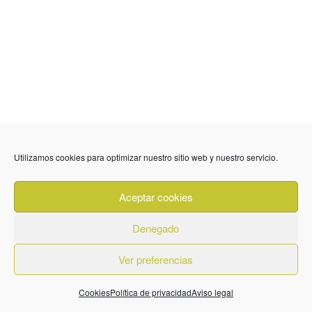
Utilizamos cookies para optimizar nuestro sitio web y nuestro servicio.
Aceptar cookies
Denegado
Ver preferencias
Cookies
Política de privacidad
Aviso legal