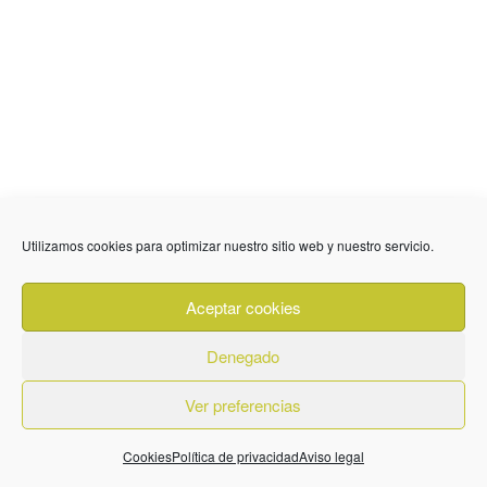
Utilizamos cookies para optimizar nuestro sitio web y nuestro servicio.
Aceptar cookies
Denegado
Ver preferencias
Cookies
Política de privacidad
Aviso legal