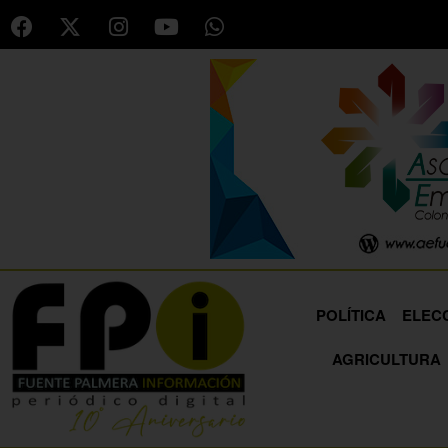
POLÍTICA
ELEC
AGRICULTURA