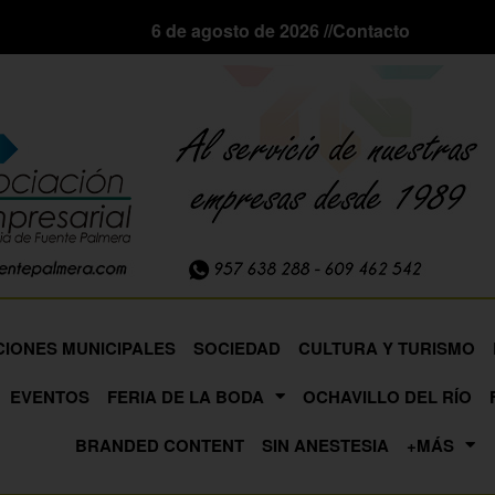
6 de agosto de 2026 //
Contacto
CIONES MUNICIPALES
SOCIEDAD
CULTURA Y TURISMO
EVENTOS
FERIA DE LA BODA
OCHAVILLO DEL RÍO
BRANDED CONTENT
SIN ANESTESIA
+MÁS