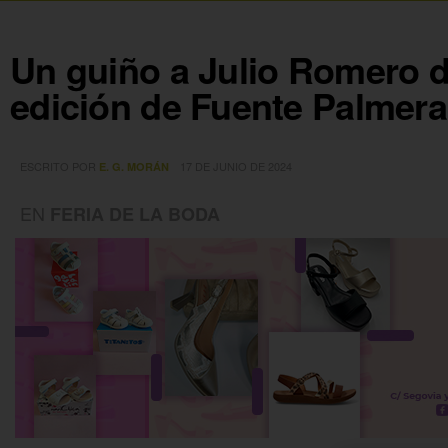
Un guiño a Julio Romero de
edición de Fuente Palmer
ESCRITO POR
17 DE JUNIO DE 2024
E. G. MORÁN
EN
FERIA DE LA BODA