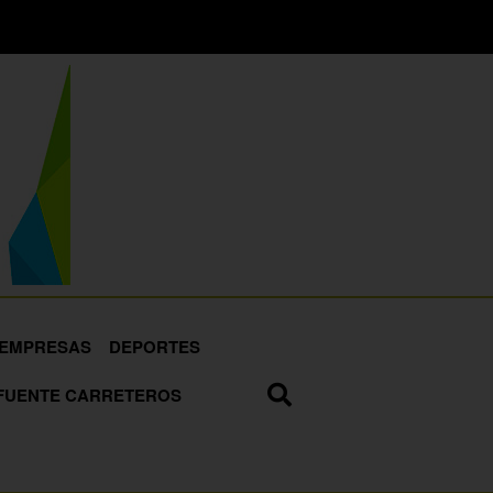
EMPRESAS
DEPORTES
FUENTE CARRETEROS