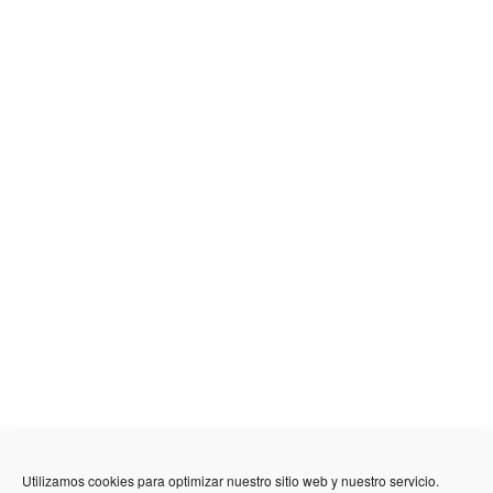
Utilizamos cookies para optimizar nuestro sitio web y nuestro servicio.