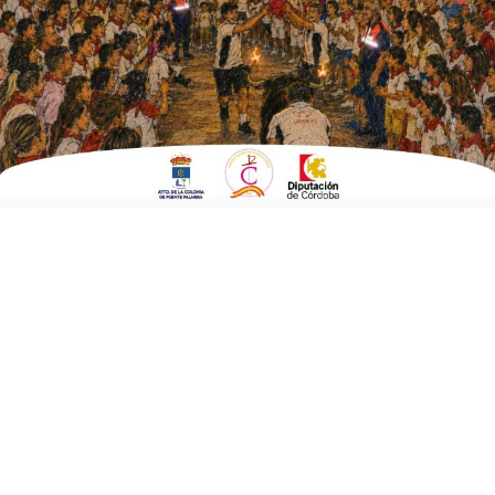
EN
SOCIEDAD