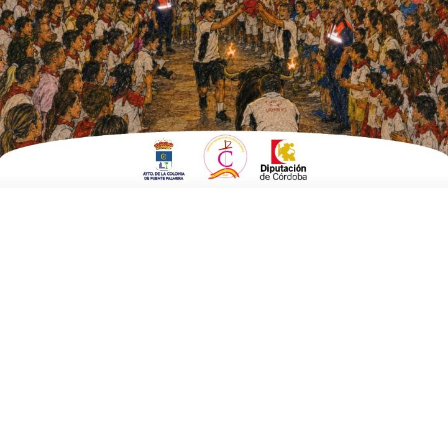
EN
SOCIEDAD