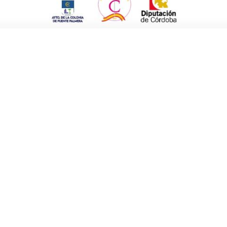
discriminación».