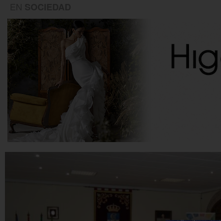
EN
SOCIEDAD