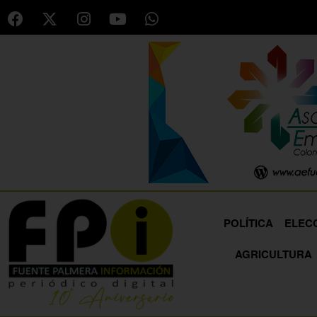
POLÍTICA
ELEC
AGRICULTURA