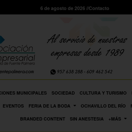
6 de agosto de 2026 //
Contacto
CIONES MUNICIPALES
SOCIEDAD
CULTURA Y TURISMO
EVENTOS
FERIA DE LA BODA
OCHAVILLO DEL RÍO
BRANDED CONTENT
SIN ANESTESIA
+MÁS