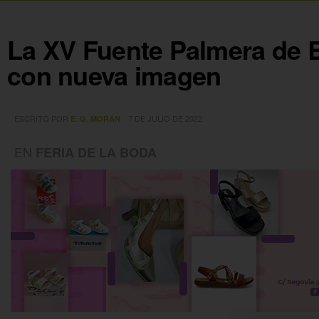
La XV Fuente Palmera de 
con nueva imagen
ESCRITO POR
7 DE JULIO DE 2022
E. G. MORÁN
EN
FERIA DE LA BODA