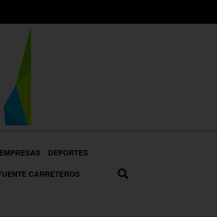
EMPRESAS
DEPORTES
FUENTE CARRETEROS