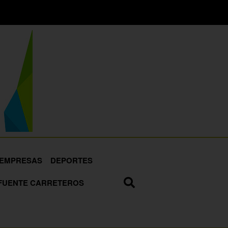
EMPRESAS
DEPORTES
FUENTE CARRETEROS