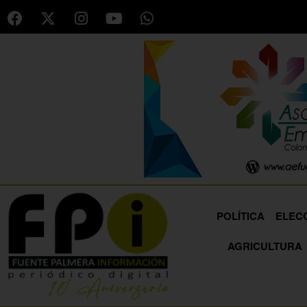
POLÍTICA
ELEC
AGRICULTURA