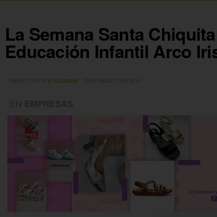
La Semana Santa Chiquita 
Educación Infantil Arco Iri
ESCRITO POR
28 DE MARZO DE 2018
E. GUZMÁN
EN
EMPRESAS