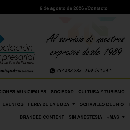
6 de agosto de 2026 //
Contacto
CIONES MUNICIPALES
SOCIEDAD
CULTURA Y TURISMO
EVENTOS
FERIA DE LA BODA
OCHAVILLO DEL RÍO
BRANDED CONTENT
SIN ANESTESIA
+MÁS