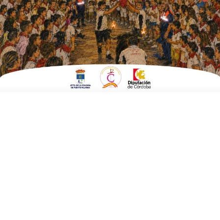
EN
SOCIEDAD