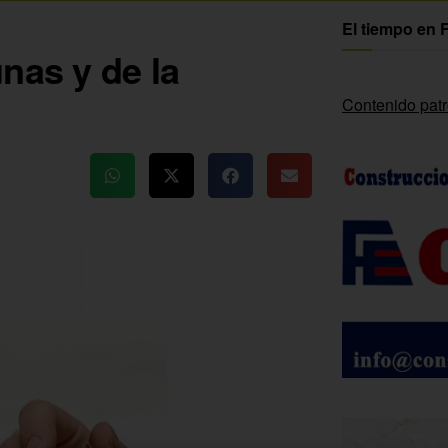
El tiempo en 
nas y de la
Contenido pat